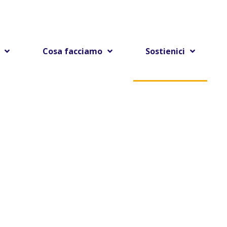
Cosa facciamo
Sostienici