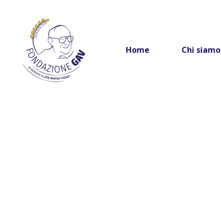
Home
Chi siamo