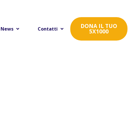
DONA IL TUO
News
Contatti
5X1000