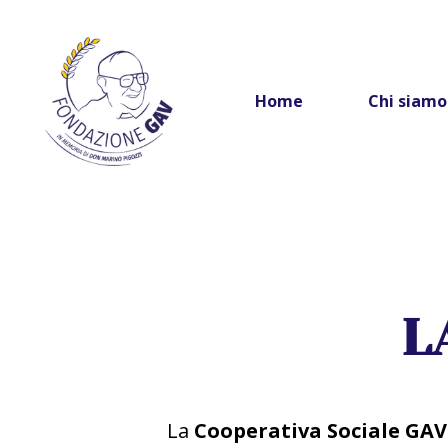
Home
Chi siamo
L
La
Cooperativa Sociale GAV