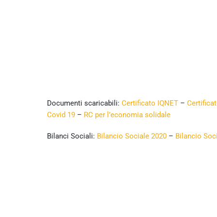
Documenti scaricabili:
Certificato IQNET
–
Certifica
Covid 19
–
RC per l’economia solidale
Bilanci Sociali:
Bilancio Sociale 2020
–
Bilancio Soc