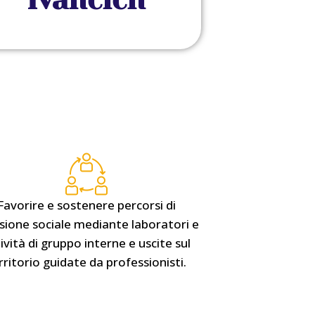
Favorire e sostenere percorsi di
usione sociale mediante laboratori e
ività di gruppo interne e uscite sul
rritorio guidate da professionisti.