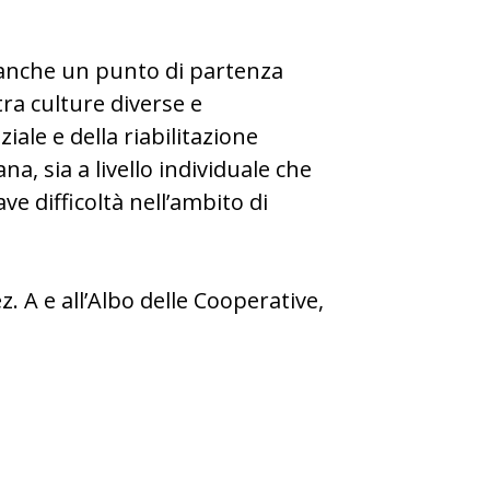
a anche un punto di partenza
ra culture diverse e
iale e della riabilitazione
, sia a livello individuale che
ve difficoltà nell’ambito di
z. A e all’Albo delle Cooperative,