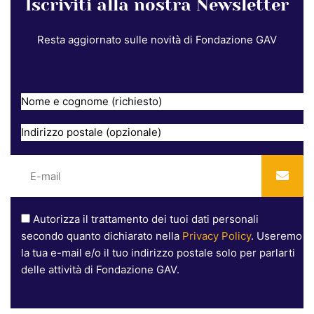
Iscriviti alla nostra Newsletter
Resta aggiornato sulle novità di Fondazione GAV
Autorizza il trattamento dei tuoi dati personali
secondo quanto dichiarato nella
Privacy Policy
. Useremo
la tua e-mail e/o il tuo indirizzo postale solo per parlarti
delle attività di Fondazione GAV.