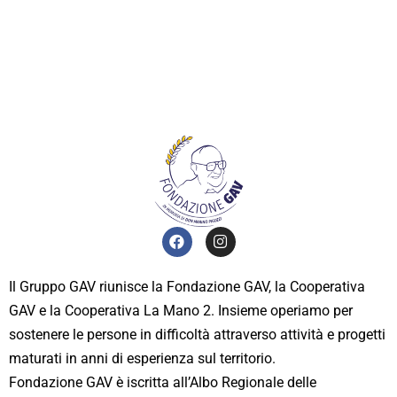
Il Gruppo GAV riunisce la Fondazione GAV, la Cooperativa
GAV e la Cooperativa La Mano 2. Insieme operiamo per
sostenere le persone in difficoltà attraverso attività e progetti
maturati in anni di esperienza sul territorio.
Fondazione GAV è iscritta all’Albo Regionale delle