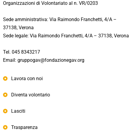
Organizzazioni di Volontariato al n. VR/0203
Sede amministrativa: Via Raimondo Franchetti, 4/A –
37138, Verona
Sede legale: Via Raimondo Franchetti, 4/A – 37138, Verona
Tel. 045 8343217
Email: gruppogav@fondazionegav.org
Lavora con noi
Diventa volontario
Lasciti
Trasparenza